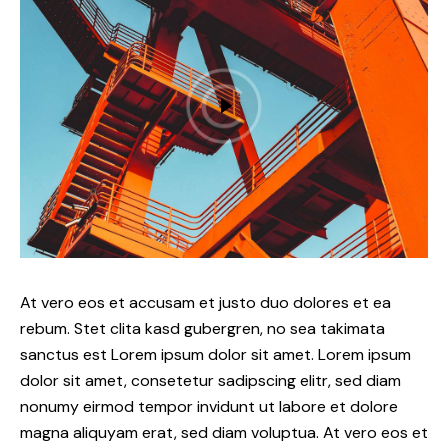
At vero eos et accusam et justo duo dolores et ea
rebum. Stet clita kasd gubergren, no sea takimata
sanctus est Lorem ipsum dolor sit amet. Lorem ipsum
dolor sit amet, consetetur sadipscing elitr, sed diam
nonumy eirmod tempor invidunt ut labore et dolore
magna aliquyam erat, sed diam voluptua. At vero eos et