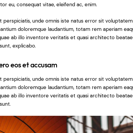
itor eu, consequat vitae, eleifend ac, enim.
t perspiciatis, unde omnis iste natus error sit voluptatem
antium doloremque laudantium, totam rem aperiam eaq
 quae ab illo inventore veritatis et quasi architecto beatae
 sunt, explicabo.
ero eos et accusam
t perspiciatis, unde omnis iste natus error sit voluptatem
antium doloremque laudantium, totam rem aperiam eaq
 quae ab illo inventore veritatis et quasi architecto beatae
sunt.