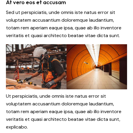
At vero eos et accusam
Sed ut perspiciatis, unde omnis iste natus error sit
voluptatem accusantium doloremque laudantium,
totam rem aperiam eaque ipsa, quae ab illo inventore
veritatis et quasi architecto beatae vitae dicta sunt.
Ut perspiciatis, unde omnis iste natus error sit
voluptatem accusantium doloremque laudantium,
totam rem aperiam eaque ipsa, quae ab illo inventore
veritatis et quasi architecto beatae vitae dicta sunt,
explicabo.