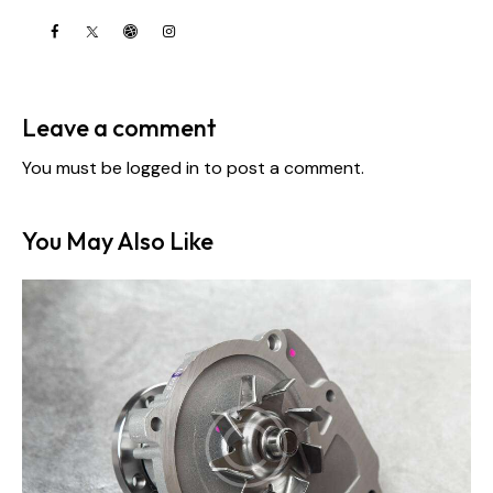
Leave a comment
You must be
logged in
to post a comment.
You May Also Like