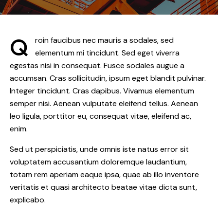
Q
roin faucibus nec mauris a sodales, sed
elementum mi tincidunt. Sed eget viverra
egestas nisi in consequat. Fusce sodales augue a
accumsan. Cras sollicitudin, ipsum eget blandit pulvinar.
Integer tincidunt. Cras dapibus. Vivamus elementum
semper nisi. Aenean vulputate eleifend tellus. Aenean
leo ligula, porttitor eu, consequat vitae, eleifend ac,
enim.
Sed ut perspiciatis, unde omnis iste natus error sit
voluptatem accusantium doloremque laudantium,
totam rem aperiam eaque ipsa, quae ab illo inventore
veritatis et quasi architecto beatae vitae dicta sunt,
explicabo.