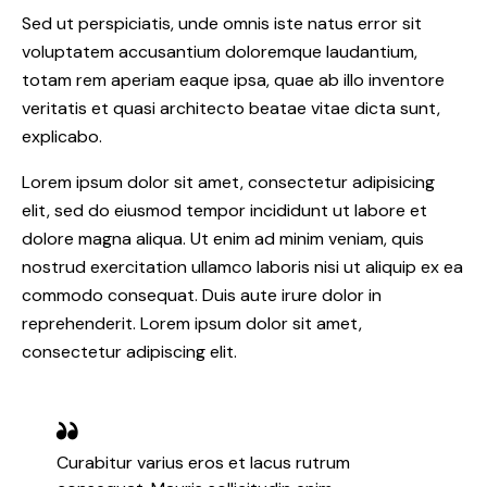
Sed ut perspiciatis, unde omnis iste natus error sit
voluptatem accusantium doloremque laudantium,
totam rem aperiam eaque ipsa, quae ab illo inventore
veritatis et quasi architecto beatae vitae dicta sunt,
explicabo.
Lorem ipsum dolor sit amet, consectetur adipisicing
elit, sed do eiusmod tempor incididunt ut labore et
dolore magna aliqua. Ut enim ad minim veniam, quis
nostrud exercitation ullamco laboris nisi ut aliquip ex ea
commodo consequat. Duis aute irure dolor in
reprehenderit. Lorem ipsum dolor sit amet,
consectetur adipiscing elit.
Curabitur varius eros et lacus rutrum