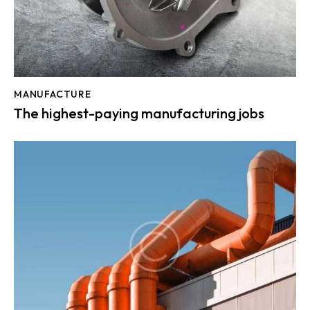
MANUFACTURE
The highest-paying manufacturing jobs