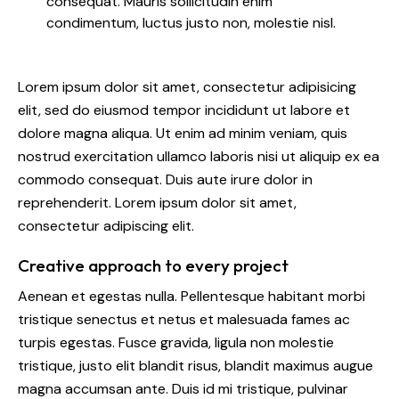
consequat. Mauris sollicitudin enim
condimentum, luctus justo non, molestie nisl.
Lorem ipsum dolor sit amet, consectetur adipisicing
elit, sed do eiusmod tempor incididunt ut labore et
dolore magna aliqua. Ut enim ad minim veniam, quis
nostrud exercitation ullamco laboris nisi ut aliquip ex ea
commodo consequat. Duis aute irure dolor in
reprehenderit. Lorem ipsum dolor sit amet,
consectetur adipiscing elit.
Creative approach to every project
Aenean et egestas nulla. Pellentesque habitant morbi
tristique senectus et netus et malesuada fames ac
turpis egestas. Fusce gravida, ligula non molestie
tristique, justo elit blandit risus, blandit maximus augue
magna accumsan ante. Duis id mi tristique, pulvinar