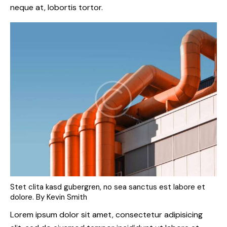
neque at, lobortis tortor.
Stet clita kasd gubergren, no sea sanctus est labore et
dolore. By
Kevin Smith
Lorem ipsum dolor sit amet, consectetur adipisicing